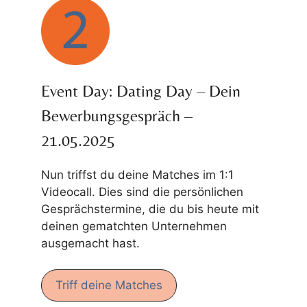
Event Day: Dating Day – Dein
Bewerbungsgespräch –
21.05.2025
Nun triffst du deine Matches im 1:1
Videocall. Dies sind die persönlichen
Gesprächstermine, die du bis heute mit
deinen gematchten Unternehmen
ausgemacht hast.
Triff deine Matches