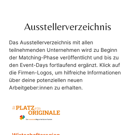
Ausstellerverzeichnis
Das Ausstellerverzeichnis mit allen
teilnehmenden Unternehmen wird zu Beginn
der Matching-Phase veröffentlicht und bis zu
den Event-Days fortlaufend ergänzt. Klick auf
die Firmen-Logos, um hilfreiche Informationen
über deine potenziellen neuen
Arbeitgeber:innen zu erhalten.