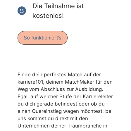
Die Teilnahme ist
kostenlos!
So funktioniert’s
Finde dein perfektes Match auf der
karriere101, deinem MatchMaker für den
Weg vom Abschluss zur Ausbildung.
Egal, auf welcher Stufe der Karriereleiter
du dich gerade befindest oder ob du
einen Quereinstieg wagen möchtest: bei
uns kommst du direkt mit den
Unternehmen deiner Traumbranche in