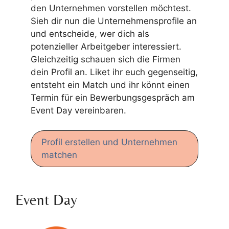
den Unternehmen vorstellen möchtest.
Sieh dir nun die Unternehmensprofile an
und entscheide, wer dich als
potenzieller Arbeitgeber interessiert.
Gleichzeitig schauen sich die Firmen
dein Profil an. Liket ihr euch gegenseitig,
entsteht ein Match und ihr könnt einen
Termin für ein Bewerbungsgespräch am
Event Day vereinbaren.
Profil erstellen und Unternehmen
matchen
Event Day