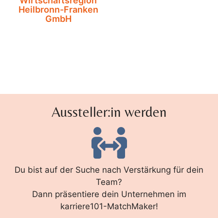
Wirtschaftsregion
Heilbronn-Franken
GmbH
Aussteller:in werden
Du bist auf der Suche nach Verstärkung für dein
Team?
Dann präsentiere dein Unternehmen im
karriere101-MatchMaker!