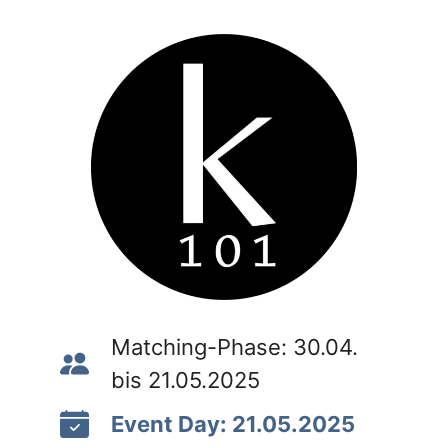
Matching-Phase: 30.04.
bis 21.05.2025
Event Day: 21.05.2025