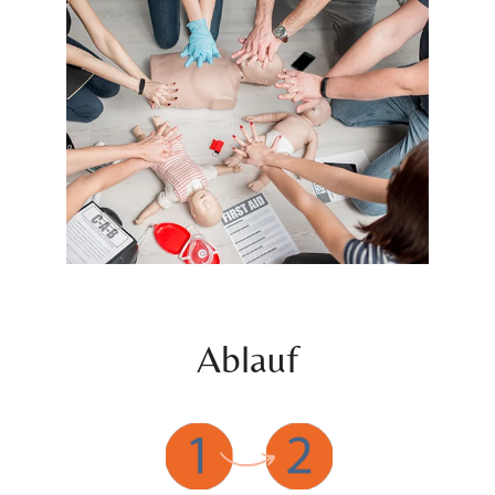
Ablauf