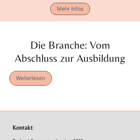
Mehr Infos
Die Branche: Vom
Abschluss zur Ausbildung
Weiterlesen
Kontakt