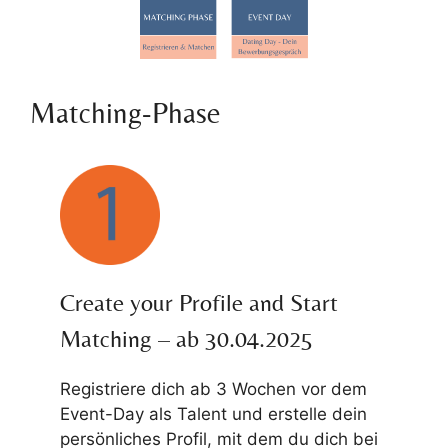
Matching-Phase
Create your Profile and Start
Matching – ab 30.04.2025
Registriere dich ab 3 Wochen vor dem
Event-Day als Talent und erstelle dein
persönliches Profil, mit dem du dich bei