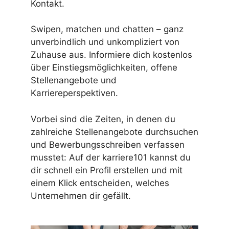
Kontakt.
Swipen, matchen und chatten – ganz
unverbindlich und unkompliziert von
Zuhause aus. Informiere dich kostenlos
über Einstiegsmöglichkeiten, offene
Stellenangebote und
Karriereperspektiven.
Vorbei sind die Zeiten, in denen du
zahlreiche Stellenangebote durchsuchen
und Bewerbungsschreiben verfassen
musstet: Auf der karriere101 kannst du
dir schnell ein Profil erstellen und mit
einem Klick entscheiden, welches
Unternehmen dir gefällt.