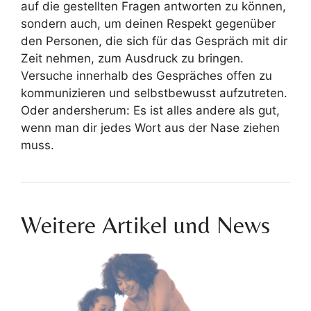
auf die gestellten Fragen antworten zu können,
sondern auch, um deinen Respekt gegenüber
den Personen, die sich für das Gespräch mit dir
Zeit nehmen, zum Ausdruck zu bringen.
Versuche innerhalb des Gespräches offen zu
kommunizieren und selbstbewusst aufzutreten.
Oder andersherum: Es ist alles andere als gut,
wenn man dir jedes Wort aus der Nase ziehen
muss.
Weitere Artikel und News