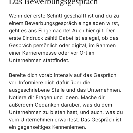
Das Bewerbungsgespräch
Wenn der erste Schritt geschafft ist und du zu
einem Bewerbungsgespräch eingeladen wirst,
geht es ans Eingemachte! Auch hier gilt: Der
erste Eindruck zählt! Dabei ist es egal, ob das
Gespräch persönlich oder digital, im Rahmen
einer Karrieremesse oder vor Ort im
Unternehmen stattfindet.
Bereite dich vorab intensiv auf das Gespräch
vor. Informiere dich dafür über die
ausgeschriebene Stelle und das Unternehmen.
Notiere dir Fragen und Ideen. Mache dir
außerdem Gedanken darüber, was du dem
Unternehmen zu bieten hast, und auch, was du
vom Unternehmen erwartest. Das Gespräch ist
ein gegenseitiges Kennenlernen.