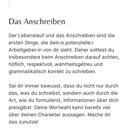
Das Anschreiben
Der Lebenslauf und das Anschreiben sind die
ersten Dinge, die dein:e potenzielle:r
Arbeitgeber:in von dir sieht. Daher solltest du
insbesondere beim Anschreiben darauf achten,
höflich, respektvoll, wahrheitsgetreu und
grammatikalisch korrekt zu schreiben.
Sei dir immer bewusst, dass du nicht nur durch
das, was du schreibst, sondern auch durch die
Art, wie du formulierst, Informationen über dich
preisgibst. Deine Wortwahl kann bereits viel
über deinen Charakter aussagen. Mache dir
das zunutze!