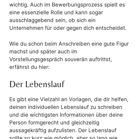
wichtig. Auch im Bewerbungsprozess spielt es
eine essenzielle Rolle und kann sogar
ausschlaggebend sein, ob sich ein
Unternehmen für oder gegen dich entscheidet.
Wie du schon beim Anschreiben eine gute Figur
machst und später auch im
Vorstellungsgespräch souverän auftrittst,
erfährst du hier:
Der Lebenslauf
Es gibt eine Vielzahl an Vorlagen, die dir helfen,
deinen individuellen Lebenslauf zu schreiben
und die wichtigsten Informationen über deine
Person formgerecht und gleichzeitig
aussagekräftig aufzulisten. Der Lebenslauf
sollte so kurz wie möglich, aber so lang wie