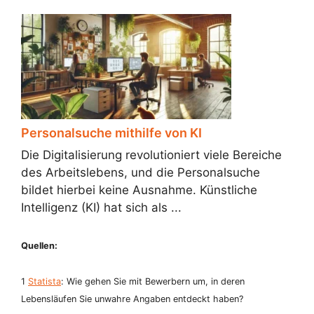
Personalsuche mithilfe von KI
Die Digitalisierung revolutioniert viele Bereiche
des Arbeitslebens, und die Personalsuche
bildet hierbei keine Ausnahme. Künstliche
Intelligenz (KI) hat sich als ...
Quellen:
1
Statista
: Wie gehen Sie mit Bewerbern um, in deren
Lebensläufen Sie unwahre Angaben entdeckt haben?