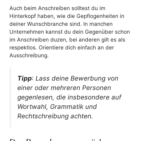
Auch beim Anschreiben solltest du im
Hinterkopf haben, wie die Gepflogenheiten in
deiner Wunschbranche sind. In manchen
Unternehmen kannst du dein Gegenüber schon
im Anschreiben duzen, bei anderen gilt es als
respektlos. Orientiere dich einfach an der
Ausschreibung.
Tipp
: Lass deine Bewerbung von
einer oder mehreren Personen
gegenlesen, die insbesondere auf
Wortwahl, Grammatik und
Rechtschreibung achten.