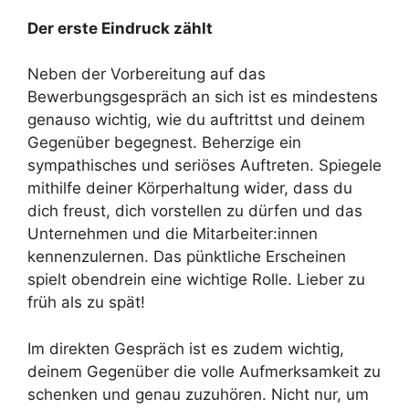
Der erste Eindruck zählt
Neben der Vorbereitung auf das
Bewerbungsgespräch an sich ist es mindestens
genauso wichtig, wie du auftrittst und deinem
Gegenüber begegnest. Beherzige ein
sympathisches und seriöses Auftreten. Spiegele
mithilfe deiner Körperhaltung wider, dass du
dich freust, dich vorstellen zu dürfen und das
Unternehmen und die Mitarbeiter:innen
kennenzulernen. Das pünktliche Erscheinen
spielt obendrein eine wichtige Rolle. Lieber zu
früh als zu spät!
Im direkten Gespräch ist es zudem wichtig,
deinem Gegenüber die volle Aufmerksamkeit zu
schenken und genau zuzuhören. Nicht nur, um