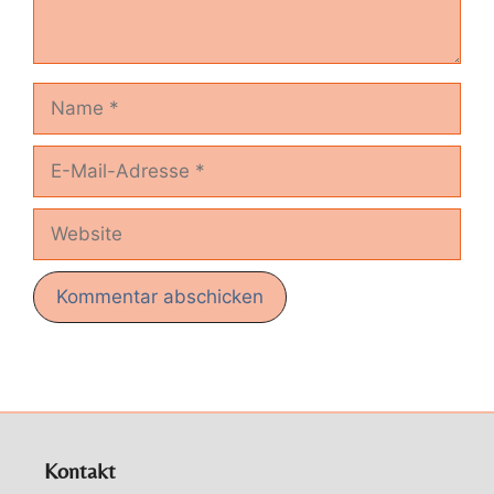
Name
E-
Mail-
Adresse
Website
Kontakt