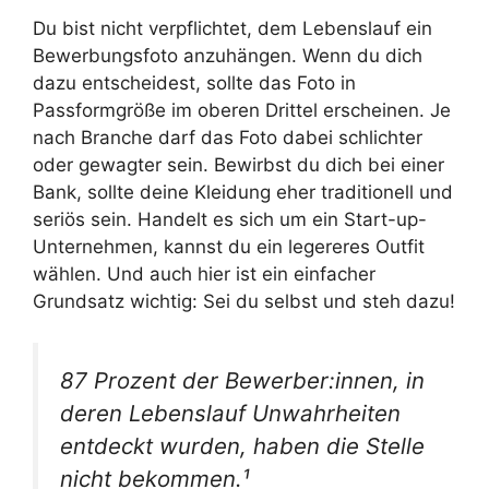
Du bist nicht verpflichtet, dem Lebenslauf ein
Bewerbungsfoto anzuhängen. Wenn du dich
dazu entscheidest, sollte das Foto in
Passformgröße im oberen Drittel erscheinen. Je
nach Branche darf das Foto dabei schlichter
oder gewagter sein. Bewirbst du dich bei einer
Bank, sollte deine Kleidung eher traditionell und
seriös sein. Handelt es sich um ein Start-up-
Unternehmen, kannst du ein legereres Outfit
wählen. Und auch hier ist ein einfacher
Grundsatz wichtig: Sei du selbst und steh dazu!
87 Prozent der Bewerber:innen, in
deren Lebenslauf Unwahrheiten
entdeckt wurden, haben die Stelle
nicht bekommen.¹