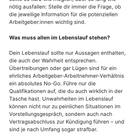
nötig ausfallen: Stelle dir immer die Frage, ob
die jeweilige Information für die potenziellen
Arbeitgeber:innen wichtig sind.
Was muss allen im Lebenslauf stehen?
Dein Lebenslauf sollte nur Aussagen enthalten,
die auch der Wahrheit entsprechen.
Übertreibungen oder gar Lügen sind für ein
ehrliches Arbeitgeber-Arbeitnehmer-Verhältnis
ein absolutes No-Go. Führe nur die
Qualifikationen auf, die du auch wirklich in der
Tasche hast. Unwahrheiten im Lebenslauf
können nicht nur zu peinlichen Situationen im
Vorstellungsgespräch, sondern auch nach
Vertragsabschluss zur Kündigung führen – und
sind je nach Umfang sogar strafbar.