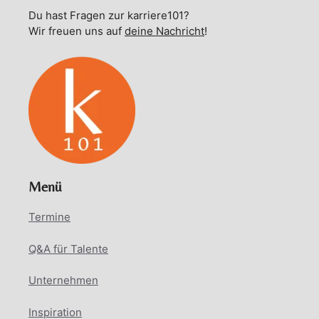
Du hast Fragen zur karriere101?
Wir freuen uns auf
deine Nachricht
!
Menü
Termine
Q&A für Talente
Unternehmen
Inspiration