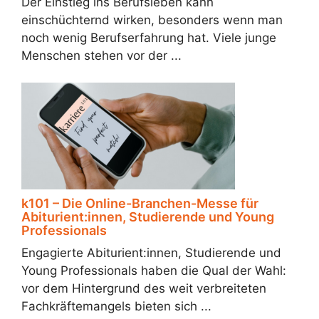
Der Einstieg ins Berufsleben kann
einschüchternd wirken, besonders wenn man
noch wenig Berufserfahrung hat. Viele junge
Menschen stehen vor der ...
k101 – Die Online-Branchen-Messe für
Abiturient:innen, Studierende und Young
Professionals
Engagierte Abiturient:innen, Studierende und
Young Professionals haben die Qual der Wahl:
vor dem Hintergrund des weit verbreiteten
Fachkräftemangels bieten sich ...