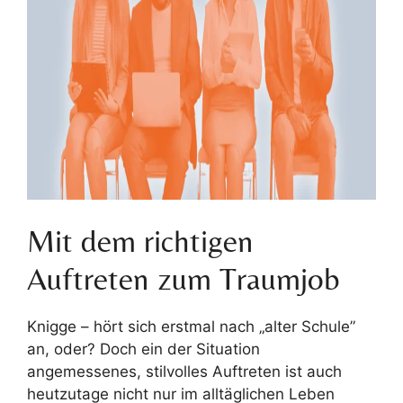
Mit dem richtigen
Auftreten zum Traumjob
Knigge – hört sich erstmal nach „alter Schule”
an, oder? Doch ein der Situation
angemessenes, stilvolles Auftreten ist auch
heutzutage nicht nur im alltäglichen Leben