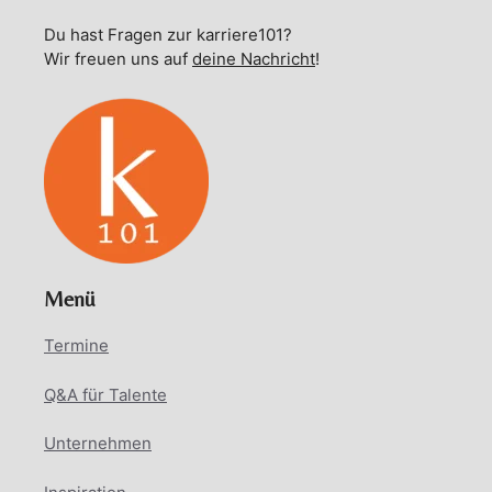
Du hast Fragen zur karriere101?
Wir freuen uns auf
deine Nachricht
!
Menü
Termine
Q&A für Talente
Unternehmen