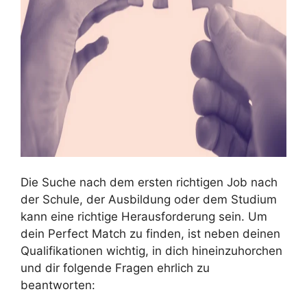
Die Suche nach dem ersten richtigen Job nach
der Schule, der Ausbildung oder dem Studium
kann eine richtige Herausforderung sein. Um
dein Perfect Match zu finden, ist neben deinen
Qualifikationen wichtig, in dich hineinzuhorchen
und dir folgende Fragen ehrlich zu
beantworten: