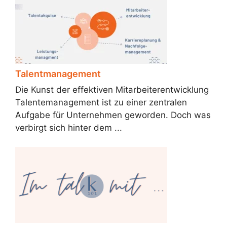
Talentmanagement
Die Kunst der effektiven Mitarbeiterentwicklung
Talentemanagement ist zu einer zentralen
Aufgabe für Unternehmen geworden. Doch was
verbirgt sich hinter dem ...