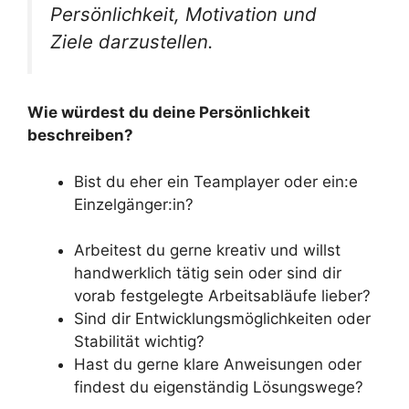
Persönlichkeit, Motivation und
Ziele darzustellen.
Wie würdest du deine Persönlichkeit
beschreiben?
Bist du eher ein Teamplayer oder ein:e
Einzelgänger:in?
Arbeitest du gerne kreativ und willst
handwerklich tätig sein oder sind dir
vorab festgelegte Arbeitsabläufe lieber?
Sind dir Entwicklungsmöglichkeiten oder
Stabilität wichtig?
Hast du gerne klare Anweisungen oder
findest du eigenständig Lösungswege?