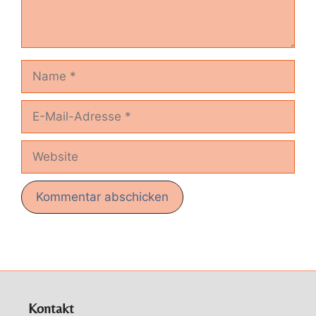
Name
E-
Mail-
Adresse
Website
Kontakt