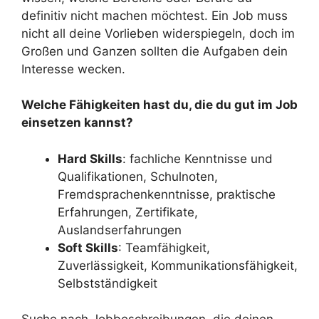
definitiv nicht machen möchtest. Ein Job muss
nicht all deine Vorlieben widerspiegeln, doch im
Großen und Ganzen sollten die Aufgaben dein
Interesse wecken.
Welche Fähigkeiten hast du, die du gut im Job
einsetzen kannst?
Hard Skills
: fachliche Kenntnisse und
Qualifikationen, Schulnoten,
Fremdsprachenkenntnisse, praktische
Erfahrungen, Zertifikate,
Auslandserfahrungen
Soft Skills
: Teamfähigkeit,
Zuverlässigkeit, Kommunikationsfähigkeit,
Selbstständigkeit