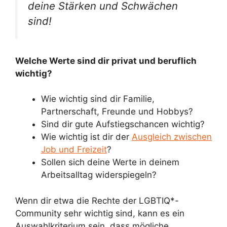
deine Stärken und Schwächen
sind!
Welche Werte sind dir privat und beruflich
wichtig?
Wie wichtig sind dir Familie,
Partnerschaft, Freunde und Hobbys?
Sind dir gute Aufstiegschancen wichtig?
Wie wichtig ist dir der
Ausgleich zwischen
Job und Freizeit
?
Sollen sich deine Werte in deinem
Arbeitsalltag widerspiegeln?
Wenn dir etwa die Rechte der LGBTIQ*-
Community sehr wichtig sind, kann es ein
Auswahlkriterium sein, dass mögliche