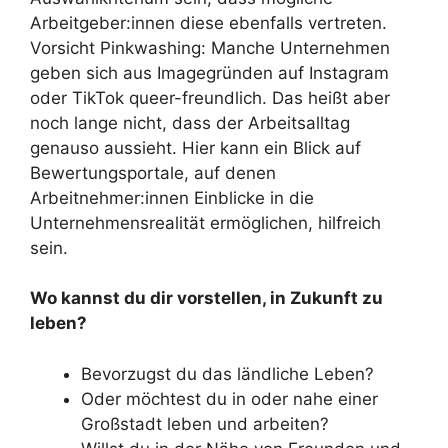
Arbeitgeber:innen diese ebenfalls vertreten.
Vorsicht Pinkwashing: Manche Unternehmen
geben sich aus Imagegründen auf Instagram
oder TikTok queer-freundlich. Das heißt aber
noch lange nicht, dass der Arbeitsalltag
genauso aussieht. Hier kann ein Blick auf
Bewertungsportale, auf denen
Arbeitnehmer:innen Einblicke in die
Unternehmensrealität ermöglichen, hilfreich
sein.
Wo kannst du dir vorstellen, in Zukunft zu
leben?
Bevorzugst du das ländliche Leben?
Oder möchtest du in oder nahe einer
Großstadt leben und arbeiten?