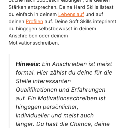
Suche nach Jobbeschreibungen, die deinen
Stärken entsprechen. Deine Hard Skills listest
du einfach in deinem
Lebenslauf
und auf
deinen
Profilen
auf. Deine Soft Skills integrierst
du hingegen selbstbewusst in deinem
Anschreiben oder deinem
Motivationsschreiben.
Hinweis:
Ein Anschreiben ist meist
formal. Hier zählst du deine für die
Stelle interessanten
Qualifikationen und Erfahrungen
auf. Ein Motivationsschreiben ist
hingegen persönlicher,
individueller und meist auch
länger. Du hast die Chance, deine