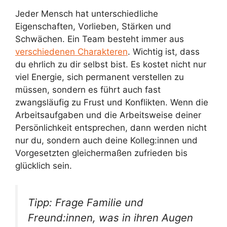
Jeder Mensch hat unterschiedliche
Eigenschaften, Vorlieben, Stärken und
Schwächen. Ein Team besteht immer aus
verschiedenen Charakteren
. Wichtig ist, dass
du ehrlich zu dir selbst bist. Es kostet nicht nur
viel Energie, sich permanent verstellen zu
müssen, sondern es führt auch fast
zwangsläufig zu Frust und Konflikten. Wenn die
Arbeitsaufgaben und die Arbeitsweise deiner
Persönlichkeit entsprechen, dann werden nicht
nur du, sondern auch deine Kolleg:innen und
Vorgesetzten gleichermaßen zufrieden bis
glücklich sein.
Tipp: Frage Familie und
Freund:innen, was in ihren Augen