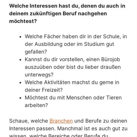
Welche Interessen hast du, denen du auch
in
deinem zukünftigen Beruf nachgehen
möchtest?
Welche Fächer haben dir in der Schule, in
der Ausbildung oder im Studium gut
gefallen?
Kannst du dir vorstellen, einen Bürojob
auszuüben oder bist du lieber draußen
unterwegs?
Welche Aktivitäten machst du gerne in
deiner Freizeit?
Möchtest du mit Menschen oder Tieren
arbeiten?
Schaue, welche
Branchen
und Berufe zu deinen
Interessen passen. Manchmal ist es auch gut zu
wissen, welche Bereiche oder Berufe du