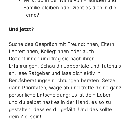
Willst du in der Nähe von Freunden und
Familie bleiben oder zieht es dich in die
Ferne?
Und jetzt?
Suche das Gespräch mit Freund:innen, Eltern,
Lehrer:innen, Kolleg:innen oder auch
Dozent:innen und frag sie nach ihren
Erfahrungen. Schau dir Jobportale und Tutorials
an, lese Ratgeber und lass dich aktiv in
Berufsberatungseinrichtungen beraten. Setze
dann Prioritäten, wäge ab und treffe deine ganz
persönliche Entscheidung: Es ist dein Leben –
und du selbst hast es in der Hand, es so zu
gestalten, dass es dir gefällt. Und das sollte
dein Ziel sein!