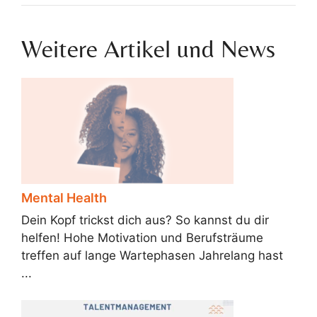
Weitere Artikel und News
Mental Health
Dein Kopf trickst dich aus? So kannst du dir
helfen! Hohe Motivation und Berufsträume
treffen auf lange Wartephasen Jahrelang hast
...